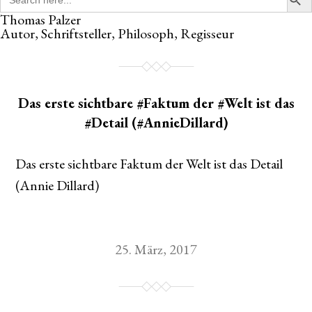
for:
Thomas Palzer
Autor, Schriftsteller, Philosoph, Regisseur
Das erste sichtbare #Faktum der #Welt ist das
#Detail (#AnnieDillard)
Das erste sichtbare Faktum der Welt ist das Detail
(Annie Dillard)
25. März, 2017