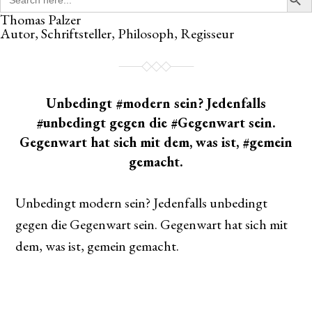
for:
Thomas Palzer
Autor, Schriftsteller, Philosoph, Regisseur
Unbedingt #modern sein? Jedenfalls
#unbedingt gegen die #Gegenwart sein.
Gegenwart hat sich mit dem, was ist, #gemein
gemacht.
Unbedingt modern sein? Jedenfalls unbedingt
gegen die Gegenwart sein. Gegenwart hat sich mit
dem, was ist, gemein gemacht.