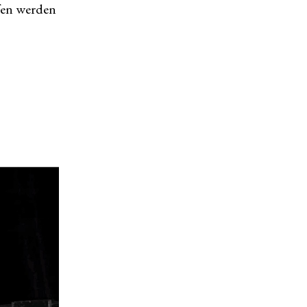
fen werden