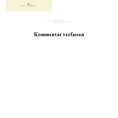
Kommentar verfassen