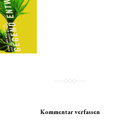
Kommentar verfassen