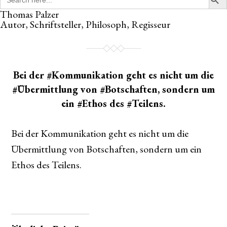
for:
Thomas Palzer
Autor, Schriftsteller, Philosoph, Regisseur
Bei der #Kommunikation geht es nicht um die
#Übermittlung von #Botschaften, sondern um
ein #Ethos des #Teilens.
Bei der Kommunikation geht es nicht um die
Übermittlung von Botschaften, sondern um ein
Ethos des Teilens.