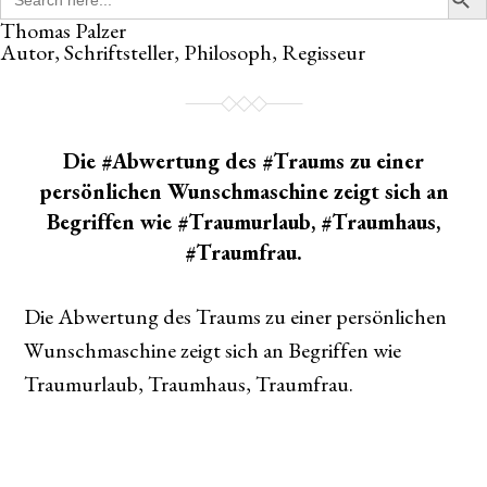
for:
Thomas Palzer
Autor, Schriftsteller, Philosoph, Regisseur
Die #Abwertung des #Traums zu einer
persönlichen Wunschmaschine zeigt sich an
Begriffen wie #Traumurlaub, #Traumhaus,
#Traumfrau.
Die Abwertung des Traums zu einer persönlichen
Wunschmaschine zeigt sich an Begriffen wie
Traumurlaub, Traumhaus, Traumfrau.