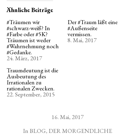
Ähnliche Beiträge
#Träumen wir
Der #Traum läßt eine
#schwarz-weiß? In
#Außenseite
#Farbe oder #5K?
vermissen.
Träumen ist weder
8. Mai, 2017
#Wahrnehmung noch
#Gedanke.
24. März, 2017
Traumdeutung ist die
Ausbeutung des
Irrationalen zu
rationalen Zwecken.
22. September, 2015
16. Mai, 2017
In
BLOG
,
DER MORGENDLICHE