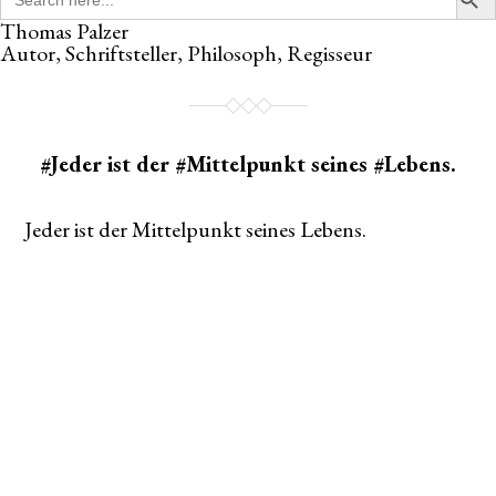
for:
Thomas Palzer
Autor, Schriftsteller, Philosoph, Regisseur
#Jeder ist der #Mittelpunkt seines #Lebens.
Jeder ist der Mittelpunkt seines Lebens.